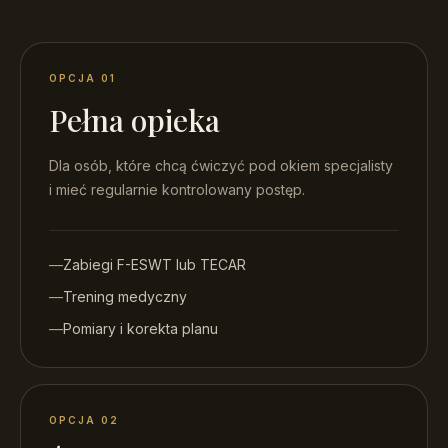
OPCJA 01
Pełna opieka
Dla osób, które chcą ćwiczyć pod okiem specjalisty
i mieć regularnie kontrolowany postęp.
—
Zabiegi F-ESWT lub TECAR
—
Trening medyczny
—
Pomiary i korekta planu
OPCJA 02