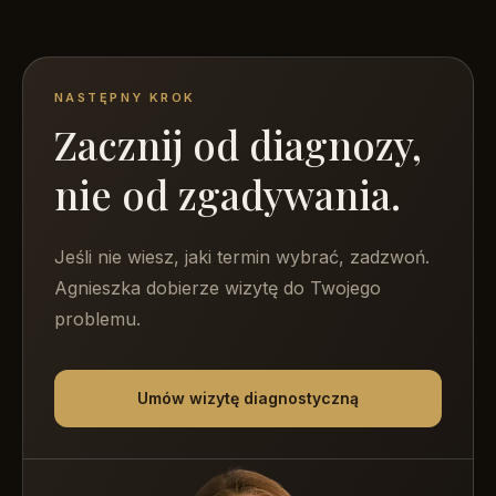
NASTĘPNY KROK
Zacznij od diagnozy,
nie od zgadywania.
Jeśli nie wiesz, jaki termin wybrać, zadzwoń.
Agnieszka dobierze wizytę do Twojego
problemu.
Umów wizytę diagnostyczną