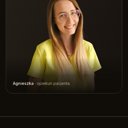
Agnieszka
· opiekun pacjenta