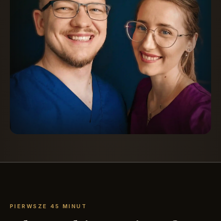
PIERWSZE 45 MINUT