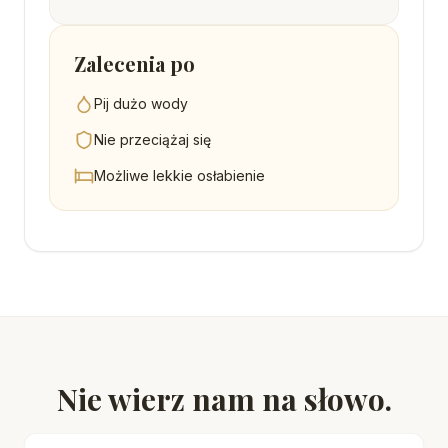
Zalecenia po
Pij dużo wody
Nie przeciążaj się
Możliwe lekkie osłabienie
Nie wierz nam na słowo.