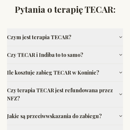
Pytania o terapię TECAR:
Czym jest terapia TECAR?
Czy TECAR i Indiba to to samo?
Ile kosztuje zabieg TECAR w Koninie?
Czy terapia TECAR jest refundowana przez
NFZ?
Jakie są przeciwwskazania do zabiegu?