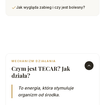
Jak wygląda zabieg i czy jest bolesny?
MECHANIZM DZIAŁANIA
Czym jest TECAR?
Jak
działa?
To energia, która stymuluje
organizm od środka.