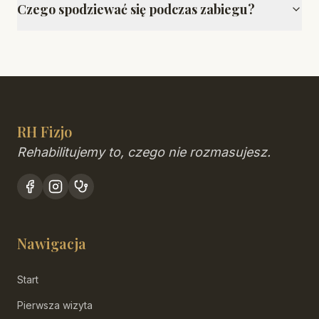
Czego spodziewać się podczas zabiegu?
RH Fizjo
Rehabilitujemy to, czego nie rozmasujesz.
Nawigacja
Start
Pierwsza wizyta