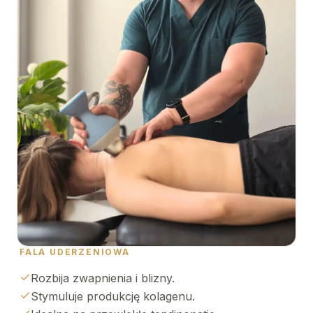
FALA UDERZENIOWA
Rozbija zwapnienia i blizny.
Stymuluje produkcję kolagenu.