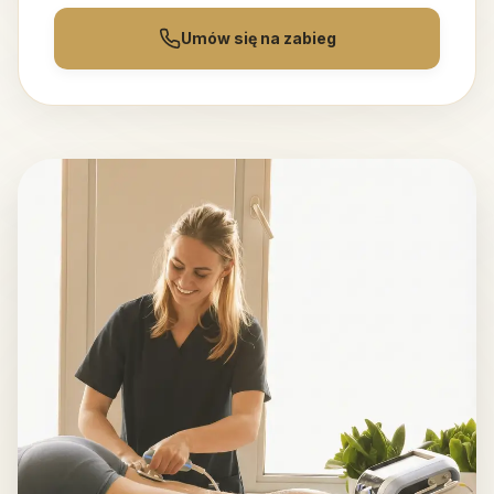
Umów się na zabieg