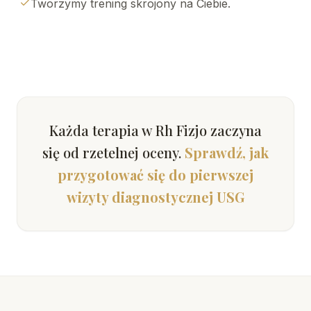
Tworzymy trening skrojony na Ciebie.
Każda terapia w Rh Fizjo zaczyna
się od rzetelnej oceny.
Sprawdź, jak
przygotować się do pierwszej
wizyty diagnostycznej USG