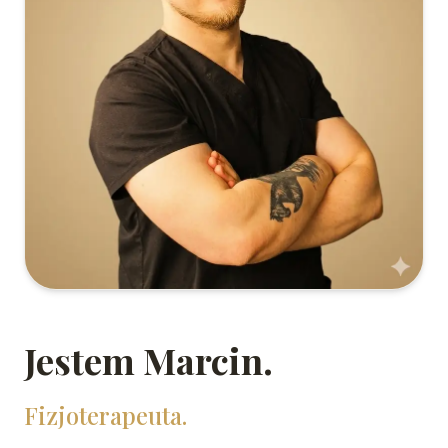
Jestem Marcin.
Fizjoterapeuta.