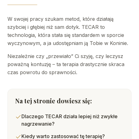
W swojej pracy szukam metod, które działają
szybciej i głębiej niż sam dotyk. TECAR to
technologia, która stała się standardem w sporcie
wyczynowym, a ja udostępniam ją Tobie w Koninie.
Niezależnie czy „przewiało” Ci szyję, czy leczysz
poważną kontuzję – ta terapia drastycznie skraca
czas powrotu do sprawności.
Na tej stronie dowiesz się:
Dlaczego TECAR działa lepiej niż zwykłe
nagrzewanie?
Kiedy warto zastosować tę terapię?