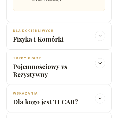
DLA DOCIEKLIWYCH
Fizyka i Komórki
TRYBY PRACY
Pojemnościowy vs
Rezystywny
WSKAZANIA
Dla kogo jest TECAR?