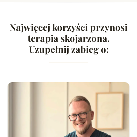
Najwięcej korzyści przynosi
terapia skojarzona.
Uzupełnij zabieg o: