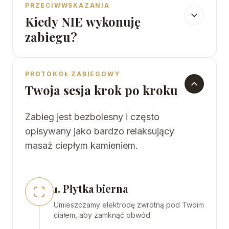
PRZECIWWSKAZANIA
Kiedy NIE wykonuję
zabiegu?
PROTOKÓŁ ZABIEGOWY
Twoja sesja krok po kroku
Zabieg jest bezbolesny i często
opisywany jako bardzo relaksujący
masaż ciepłym kamieniem.
1. Płytka bierna
Umieszczamy elektrodę zwrotną pod Twoim
ciałem, aby zamknąć obwód.