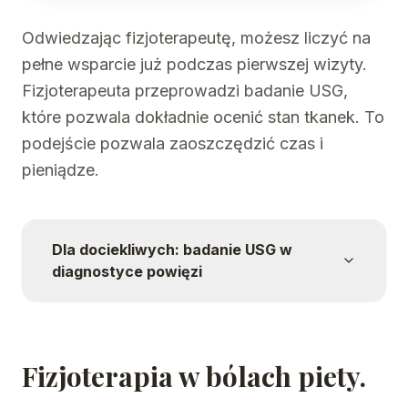
Odwiedzając fizjoterapeutę, możesz liczyć na
pełne wsparcie już podczas pierwszej wizyty.
Fizjoterapeuta przeprowadzi badanie USG,
które pozwala dokładnie ocenić stan tkanek. To
podejście pozwala zaoszczędzić czas i
pieniądze.
Dla dociekliwych: badanie USG w
diagnostyce powięzi
Fizjoterapia w bólach piety.