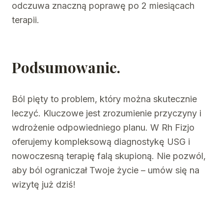
odczuwa znaczną poprawę po 2 miesiącach
terapii.
Podsumowanie.
Ból pięty to problem, który można skutecznie
leczyć. Kluczowe jest zrozumienie przyczyny i
wdrożenie odpowiedniego planu. W Rh Fizjo
oferujemy kompleksową diagnostykę USG i
nowoczesną terapię falą skupioną. Nie pozwól,
aby ból ograniczał Twoje życie – umów się na
wizytę już dziś!