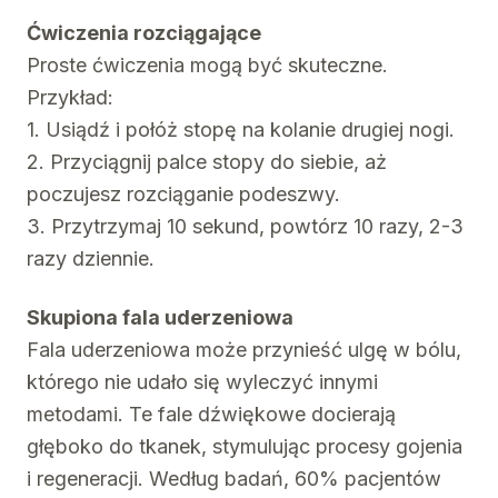
Ćwiczenia rozciągające
Proste ćwiczenia mogą być skuteczne.
Przykład:
1. Usiądź i połóż stopę na kolanie drugiej nogi.
2. Przyciągnij palce stopy do siebie, aż
poczujesz rozciąganie podeszwy.
3. Przytrzymaj 10 sekund, powtórz 10 razy, 2-3
razy dziennie.
Skupiona fala uderzeniowa
Fala uderzeniowa może przynieść ulgę w bólu,
którego nie udało się wyleczyć innymi
metodami. Te fale dźwiękowe docierają
głęboko do tkanek, stymulując procesy gojenia
i regeneracji. Według badań, 60% pacjentów