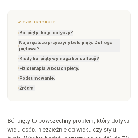
W TYM ARTYKULE:
Ból pięty- kogo dotyczy?
Najczęstsze przyczyny bólu pięty. Ostroga
piętowa?
Kiedy ból pięty wymaga konsultacji?
Fizjoterapia w bólach piety.
Podsumowanie.
Źródła:
Ból pięty to powszechny problem, który dotyka
wielu osób, niezależnie od wieku czy stylu