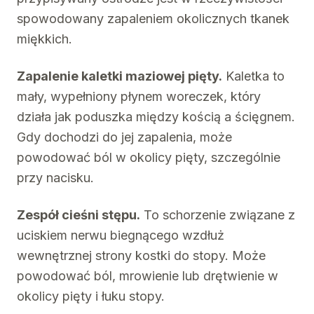
spowodowany zapaleniem okolicznych tkanek
miękkich.
Zapalenie kaletki maziowej pięty.
Kaletka to
mały, wypełniony płynem woreczek, który
działa jak poduszka między kością a ścięgnem.
Gdy dochodzi do jej zapalenia, może
powodować ból w okolicy pięty, szczególnie
przy nacisku.
Zespół cieśni stępu.
To schorzenie związane z
uciskiem nerwu biegnącego wzdłuż
wewnętrznej strony kostki do stopy. Może
powodować ból, mrowienie lub drętwienie w
okolicy pięty i łuku stopy.