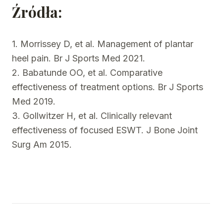
Źródła:
1. Morrissey D, et al. Management of plantar
heel pain. Br J Sports Med 2021.
2. Babatunde OO, et al. Comparative
effectiveness of treatment options. Br J Sports
Med 2019.
3. Gollwitzer H, et al. Clinically relevant
effectiveness of focused ESWT. J Bone Joint
Surg Am 2015.