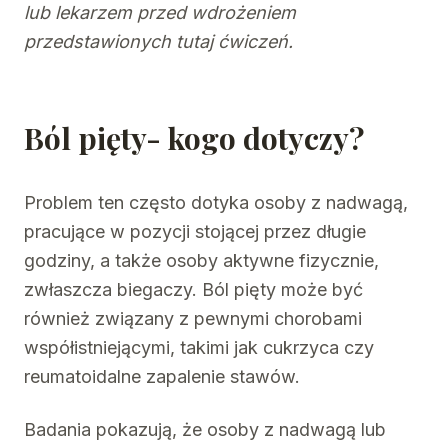
lub lekarzem przed wdrożeniem
przedstawionych tutaj ćwiczeń.
Ból pięty- kogo dotyczy?
Problem ten często dotyka osoby z nadwagą,
pracujące w pozycji stojącej przez długie
godziny, a także osoby aktywne fizycznie,
zwłaszcza biegaczy. Ból pięty może być
również związany z pewnymi chorobami
współistniejącymi, takimi jak cukrzyca czy
reumatoidalne zapalenie stawów.
Badania pokazują, że osoby z nadwagą lub