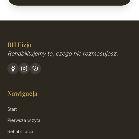
RH Fizjo
Rehabilitujemy to, czego nie rozmasujesz.
Nawigacja
Start
Pierwsza wizyta
Rehabilitacja