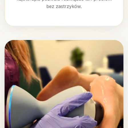
bez zastrzyków.