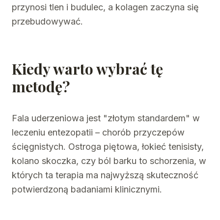
przynosi tlen i budulec, a kolagen zaczyna się
przebudowywać.
Kiedy warto wybrać tę
metodę?
Fala uderzeniowa jest "złotym standardem" w
leczeniu entezopatii – chorób przyczepów
ścięgnistych. Ostroga piętowa, łokieć tenisisty,
kolano skoczka, czy ból barku to schorzenia, w
których ta terapia ma najwyższą skuteczność
potwierdzoną badaniami klinicznymi.