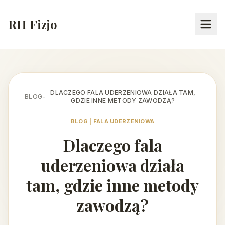
RH Fizjo
DLACZEGO FALA UDERZENIOWA DZIAŁA TAM,
BLOG
-
GDZIE INNE METODY ZAWODZĄ?
BLOG | FALA UDERZENIOWA
Dlaczego fala
uderzeniowa działa
tam, gdzie inne metody
zawodzą?